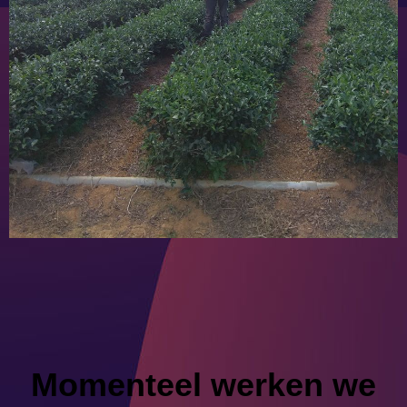
Momenteel werken we