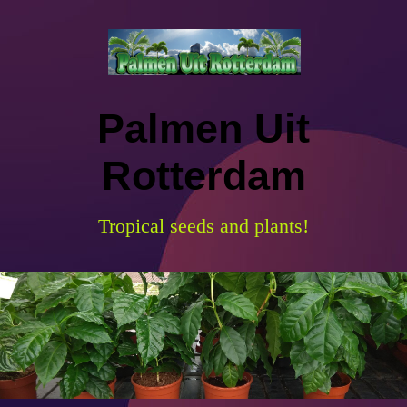
Palmen Uit
Rotterdam
Tropical seeds and plants!